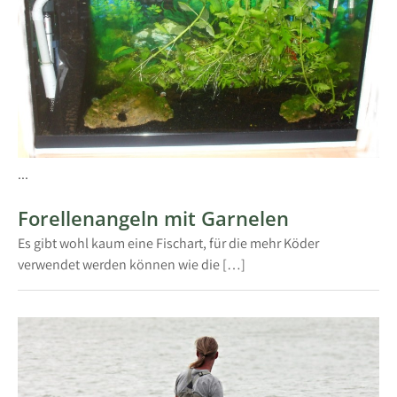
...
Forellenangeln mit Garnelen
Es gibt wohl kaum eine Fischart, für die mehr Köder
verwendet werden können wie die […]