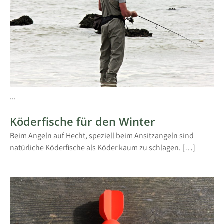
...
Köderfische für den Winter
Beim Angeln auf Hecht, speziell beim Ansitzangeln sind
natürliche Köderfische als Köder kaum zu schlagen. […]