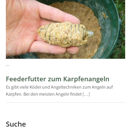
...
Feederfutter zum Karpfenangeln
Es gibt viele Köder und Angeltechniken zum Angeln auf
Karpfen. Bei den meisten Angeln findet […]
Suche