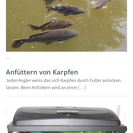
...
Anfüttern von Karpfen
Jeder Angler weiss das sich Karpfen durch Futter anlocken
lassen. Beim Anfüttern wird an einer […]