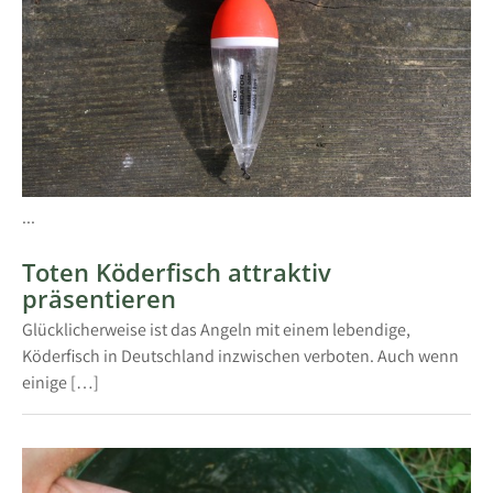
...
Toten Köderfisch attraktiv
präsentieren
Glücklicherweise ist das Angeln mit einem lebendige,
Köderfisch in Deutschland inzwischen verboten. Auch wenn
einige […]